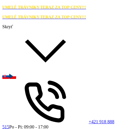
UMELÉ TRÁVNIKY TERAZ ZA TOP CENY!!!
UMELÉ TRÁVNIKY TERAZ ZA TOP CENY!!!
Skryť
+421 918 888
515
Po - Pi: 09:00 - 17:00