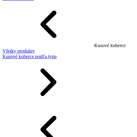
Kusové koberce
Všetky produkty
Kusové koberce podľa typu