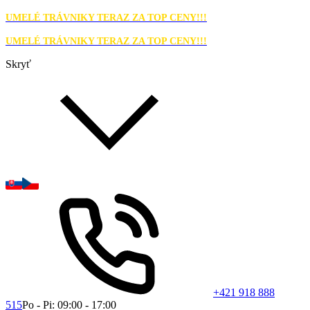
UMELÉ TRÁVNIKY TERAZ ZA TOP CENY!!!
UMELÉ TRÁVNIKY TERAZ ZA TOP CENY!!!
Skryť
+421 918 888
515
Po - Pi: 09:00 - 17:00