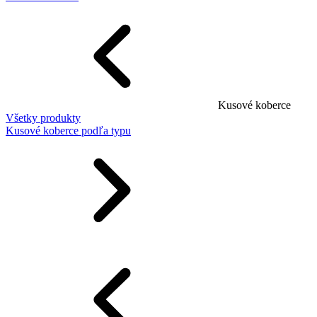
Kusové koberce
Všetky produkty
Kusové koberce podľa typu