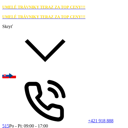
UMELÉ TRÁVNIKY TERAZ ZA TOP CENY!!!
UMELÉ TRÁVNIKY TERAZ ZA TOP CENY!!!
Skryť
+421 918 888
515
Po - Pi: 09:00 - 17:00