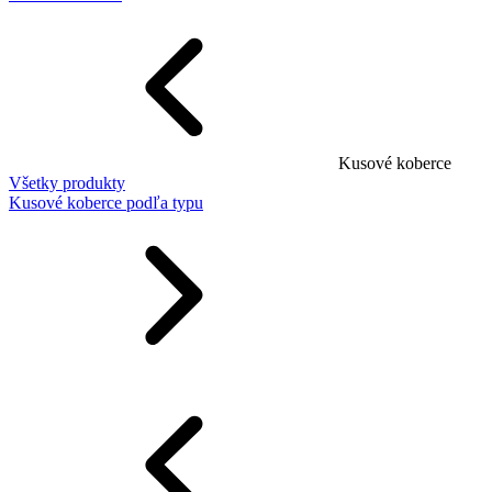
Kusové koberce
Všetky produkty
Kusové koberce podľa typu