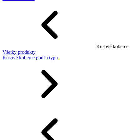
Kusové koberce
Všetky produkty
Kusové koberce podľa typu