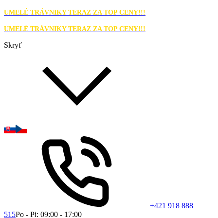
UMELÉ TRÁVNIKY TERAZ ZA TOP CENY!!!
UMELÉ TRÁVNIKY TERAZ ZA TOP CENY!!!
Skryť
+421 918 888
515
Po - Pi: 09:00 - 17:00