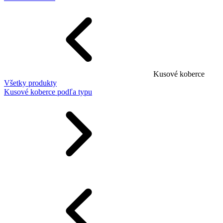
Kusové koberce
Všetky produkty
Kusové koberce podľa typu