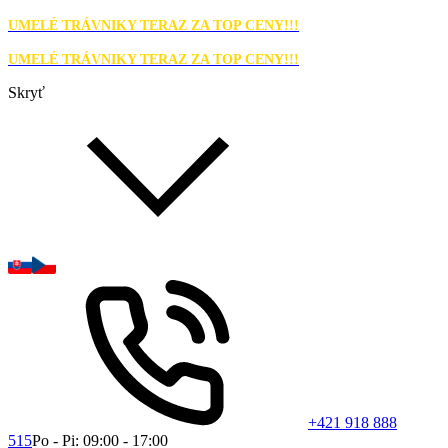
UMELÉ TRÁVNIKY TERAZ ZA TOP CENY!!!
UMELÉ TRÁVNIKY TERAZ ZA TOP CENY!!!
Skryť
+421 918 888
515
Po - Pi: 09:00 - 17:00