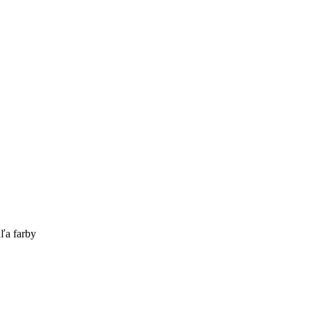
ľa farby