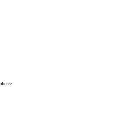
oberce