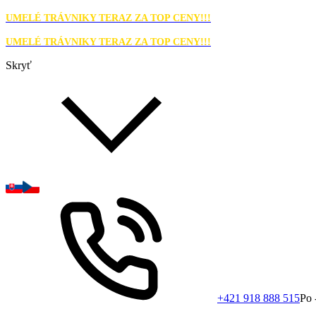
UMELÉ TRÁVNIKY TERAZ ZA TOP CENY!!!
UMELÉ TRÁVNIKY TERAZ ZA TOP CENY!!!
Skryť
+421 918 888 515
Po 