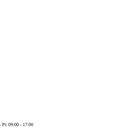
- Pi: 09:00 - 17:00