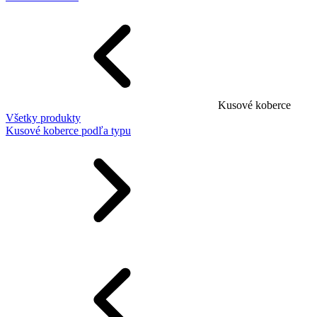
Kusové koberce
Všetky produkty
Kusové koberce podľa typu