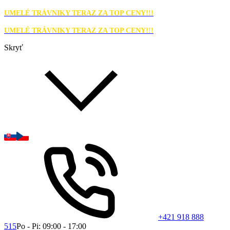
UMELÉ TRÁVNIKY TERAZ ZA TOP CENY!!!
UMELÉ TRÁVNIKY TERAZ ZA TOP CENY!!!
Skryť
+421 918 888
515
Po - Pi: 09:00 - 17:00