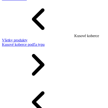
Kusové koberce
Všetky produkty
Kusové koberce podľa typu