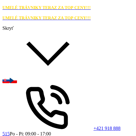
UMELÉ TRÁVNIKY TERAZ ZA TOP CENY!!!
UMELÉ TRÁVNIKY TERAZ ZA TOP CENY!!!
Skryť
+421 918 888
515
Po - Pi: 09:00 - 17:00