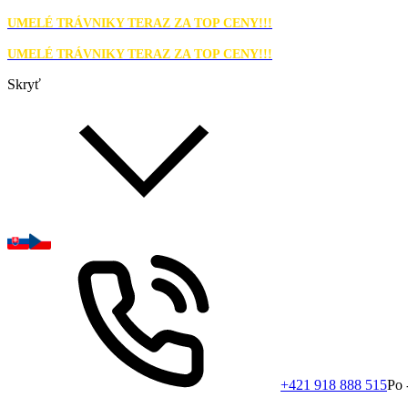
UMELÉ TRÁVNIKY TERAZ ZA TOP CENY!!!
UMELÉ TRÁVNIKY TERAZ ZA TOP CENY!!!
Skryť
+421 918 888 515
Po 