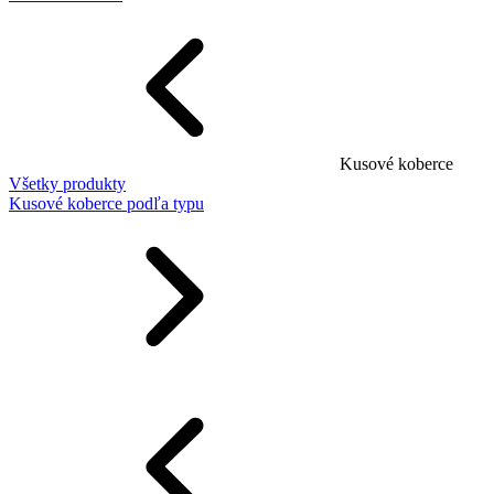
Kusové koberce
Všetky produkty
Kusové koberce podľa typu