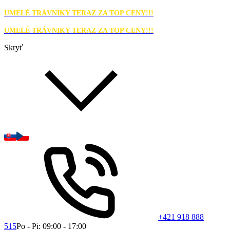
UMELÉ TRÁVNIKY TERAZ ZA TOP CENY!!!
UMELÉ TRÁVNIKY TERAZ ZA TOP CENY!!!
Skryť
+421 918 888
515
Po - Pi: 09:00 - 17:00