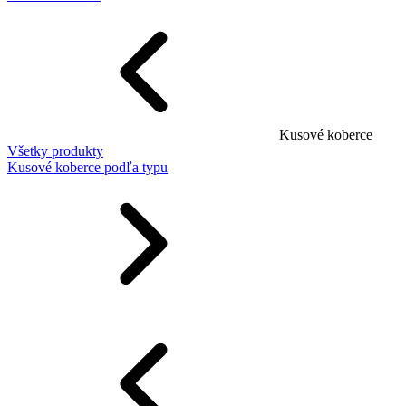
Kusové koberce
Všetky produkty
Kusové koberce podľa typu