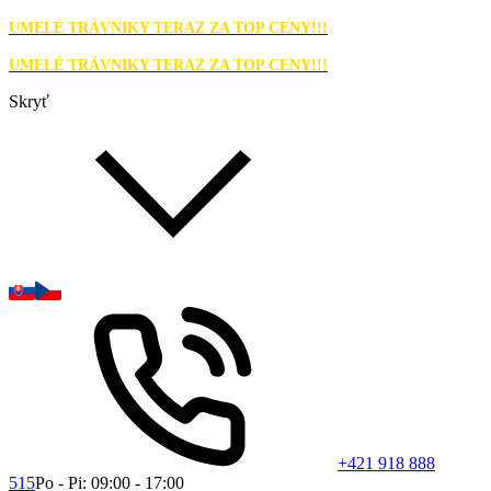
UMELÉ TRÁVNIKY TERAZ ZA TOP CENY!!!
UMELÉ TRÁVNIKY TERAZ ZA TOP CENY!!!
Skryť
+421 918 888
515
Po - Pi: 09:00 - 17:00