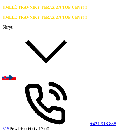
UMELÉ TRÁVNIKY TERAZ ZA TOP CENY!!!
UMELÉ TRÁVNIKY TERAZ ZA TOP CENY!!!
Skryť
+421 918 888
515
Po - Pi: 09:00 - 17:00