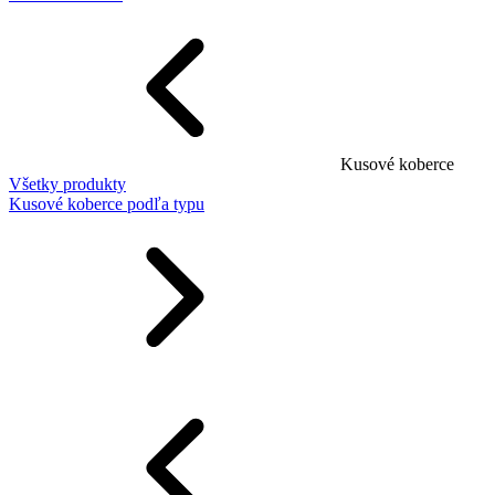
Kusové koberce
Všetky produkty
Kusové koberce podľa typu