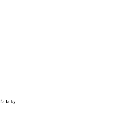
ľa farby