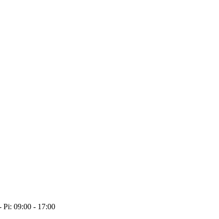
- Pi: 09:00 - 17:00