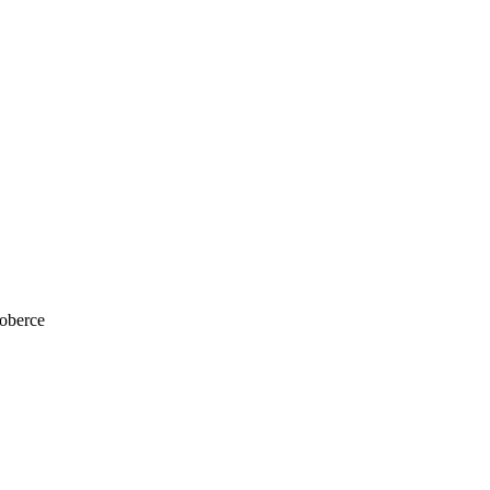
oberce