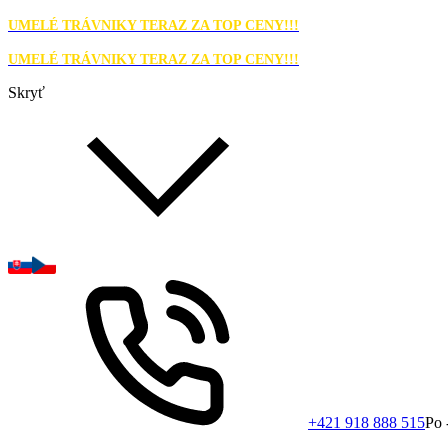
UMELÉ TRÁVNIKY TERAZ ZA TOP CENY!!!
UMELÉ TRÁVNIKY TERAZ ZA TOP CENY!!!
Skryť
+421 918 888 515
Po 