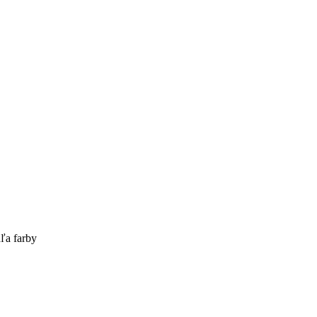
ľa farby