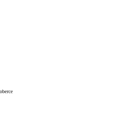
oberce