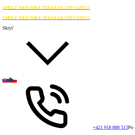
UMELÉ TRÁVNIKY TERAZ ZA TOP CENY!!!
UMELÉ TRÁVNIKY TERAZ ZA TOP CENY!!!
Skryť
+421 918 888 515
Po 