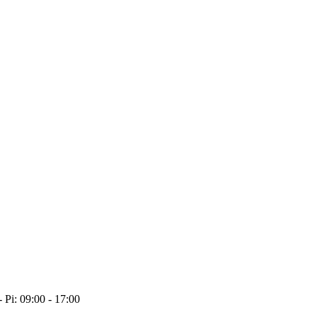
- Pi: 09:00 - 17:00