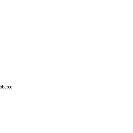
oberce