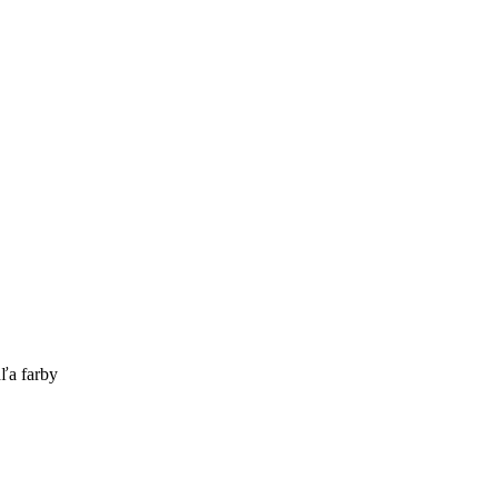
ľa farby