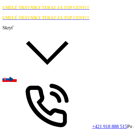
UMELÉ TRÁVNIKY TERAZ ZA TOP CENY!!!
UMELÉ TRÁVNIKY TERAZ ZA TOP CENY!!!
Skryť
+421 918 888 515
Po 