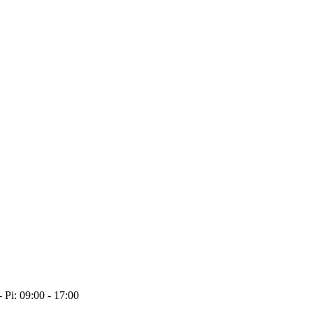
- Pi: 09:00 - 17:00