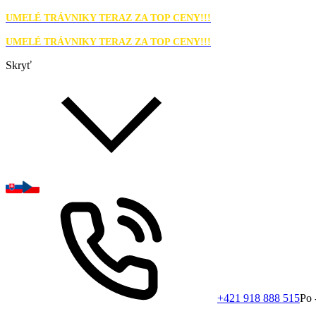
UMELÉ TRÁVNIKY TERAZ ZA TOP CENY!!!
UMELÉ TRÁVNIKY TERAZ ZA TOP CENY!!!
Skryť
+421 918 888 515
Po 