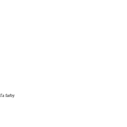
ľa farby