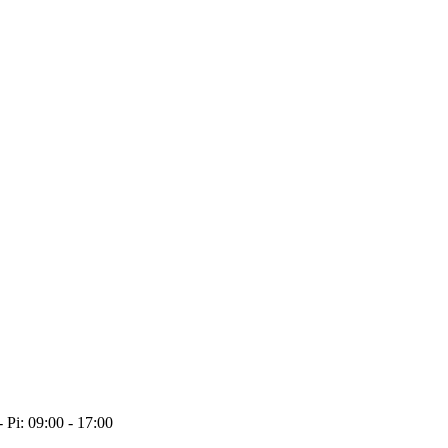
- Pi: 09:00 - 17:00