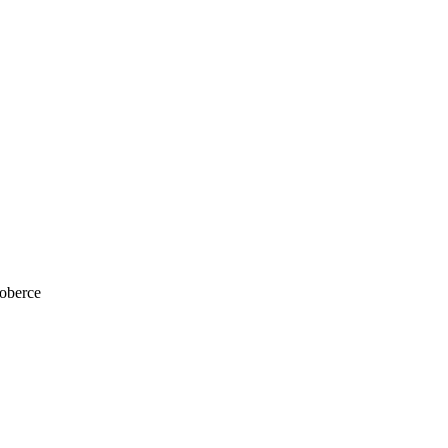
oberce