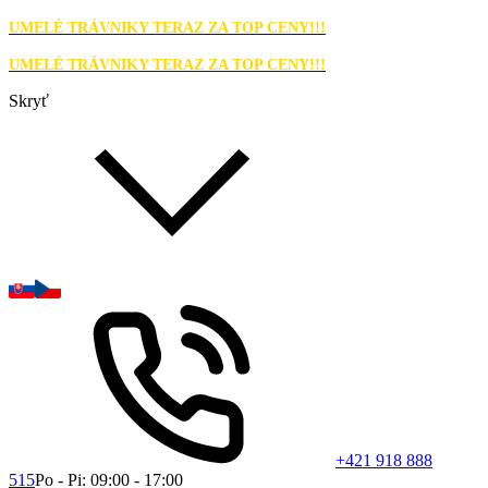
UMELÉ TRÁVNIKY TERAZ ZA TOP CENY!!!
UMELÉ TRÁVNIKY TERAZ ZA TOP CENY!!!
Skryť
+421 918 888
515
Po - Pi: 09:00 - 17:00