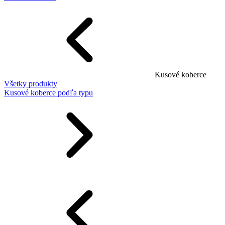
Kusové koberce
Všetky produkty
Kusové koberce podľa typu