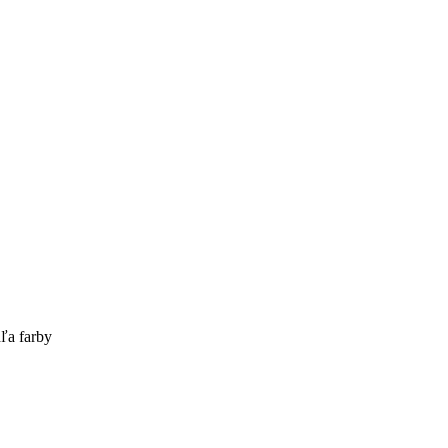
ľa farby