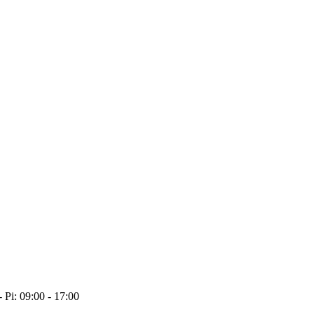
- Pi: 09:00 - 17:00