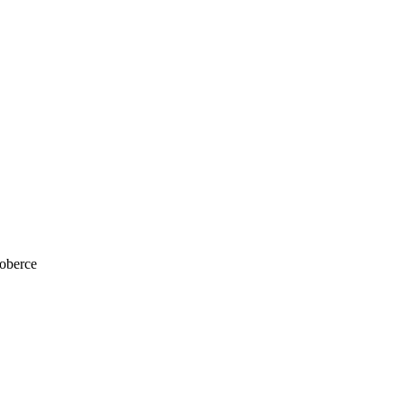
oberce