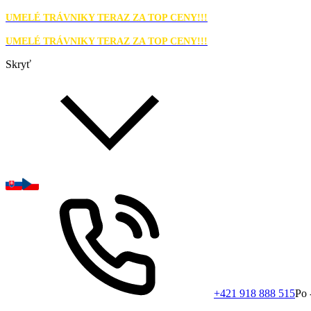
UMELÉ TRÁVNIKY TERAZ ZA TOP CENY!!!
UMELÉ TRÁVNIKY TERAZ ZA TOP CENY!!!
Skryť
+421 918 888 515
Po 