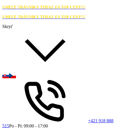
UMELÉ TRÁVNIKY TERAZ ZA TOP CENY!!!
UMELÉ TRÁVNIKY TERAZ ZA TOP CENY!!!
Skryť
+421 918 888
515
Po - Pi: 09:00 - 17:00