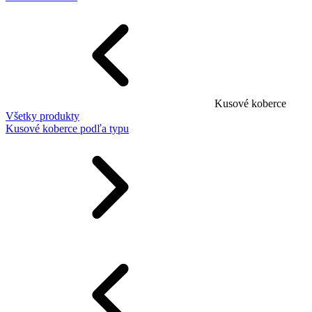
Kusové koberce
Všetky produkty
Kusové koberce podľa typu