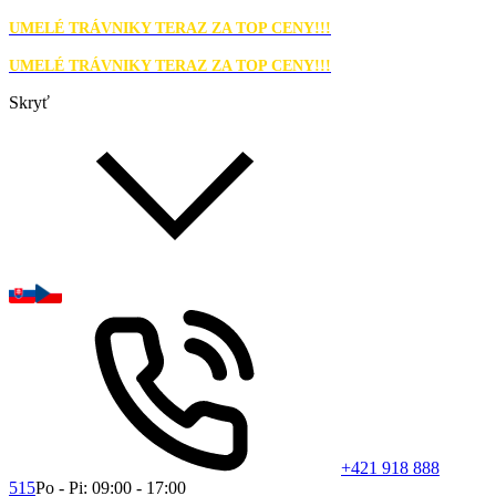
UMELÉ TRÁVNIKY TERAZ ZA TOP CENY!!!
UMELÉ TRÁVNIKY TERAZ ZA TOP CENY!!!
Skryť
+421 918 888
515
Po - Pi: 09:00 - 17:00