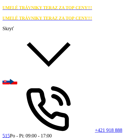
UMELÉ TRÁVNIKY TERAZ ZA TOP CENY!!!
UMELÉ TRÁVNIKY TERAZ ZA TOP CENY!!!
Skryť
+421 918 888
515
Po - Pi: 09:00 - 17:00