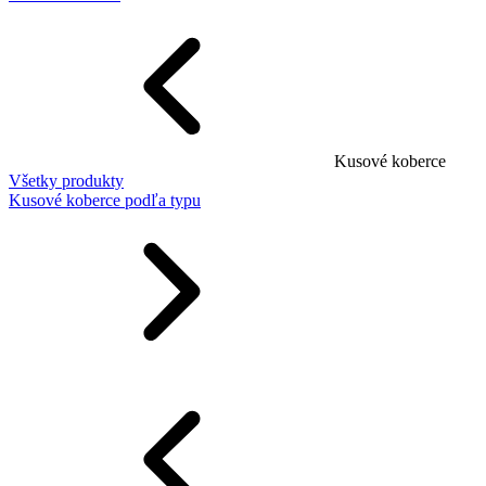
Kusové koberce
Všetky produkty
Kusové koberce podľa typu