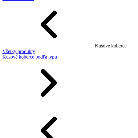
Kusové koberce
Všetky produkty
Kusové koberce podľa typu