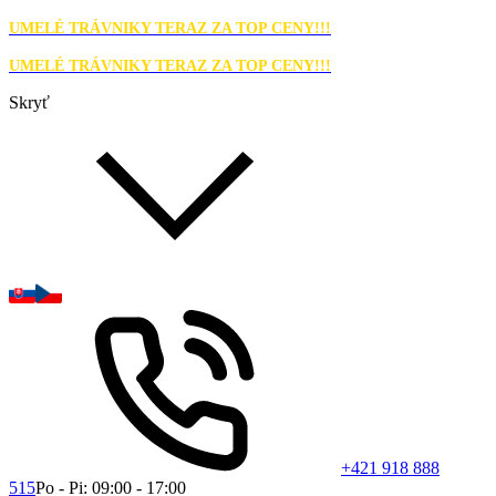
UMELÉ TRÁVNIKY TERAZ ZA TOP CENY!!!
UMELÉ TRÁVNIKY TERAZ ZA TOP CENY!!!
Skryť
+421 918 888
515
Po - Pi: 09:00 - 17:00