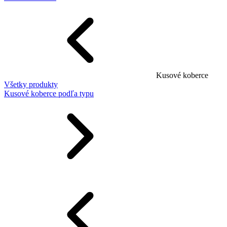
Kusové koberce
Všetky produkty
Kusové koberce podľa typu