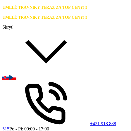
UMELÉ TRÁVNIKY TERAZ ZA TOP CENY!!!
UMELÉ TRÁVNIKY TERAZ ZA TOP CENY!!!
Skryť
+421 918 888
515
Po - Pi: 09:00 - 17:00