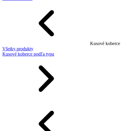
Kusové koberce
Všetky produkty
Kusové koberce podľa typu