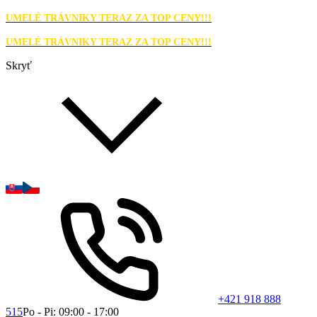
UMELÉ TRÁVNIKY TERAZ ZA TOP CENY!!!
UMELÉ TRÁVNIKY TERAZ ZA TOP CENY!!!
Skryť
+421 918 888
515
Po - Pi: 09:00 - 17:00