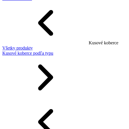
Kusové koberce
Všetky produkty
Kusové koberce podľa typu