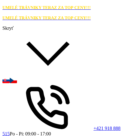
UMELÉ TRÁVNIKY TERAZ ZA TOP CENY!!!
UMELÉ TRÁVNIKY TERAZ ZA TOP CENY!!!
Skryť
+421 918 888
515
Po - Pi: 09:00 - 17:00