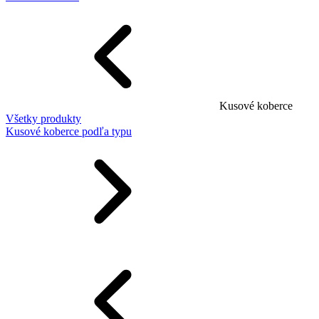
Kusové koberce
Všetky produkty
Kusové koberce podľa typu