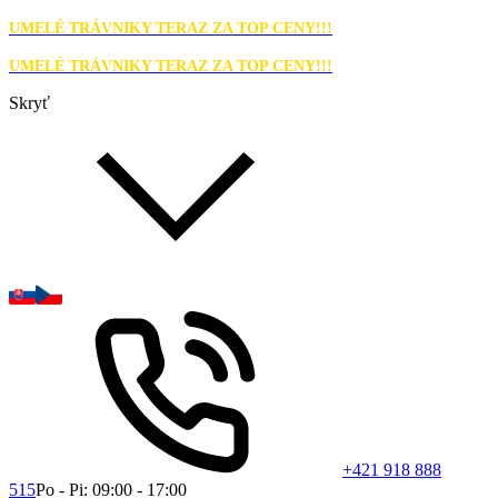
UMELÉ TRÁVNIKY TERAZ ZA TOP CENY!!!
UMELÉ TRÁVNIKY TERAZ ZA TOP CENY!!!
Skryť
+421 918 888
515
Po - Pi: 09:00 - 17:00