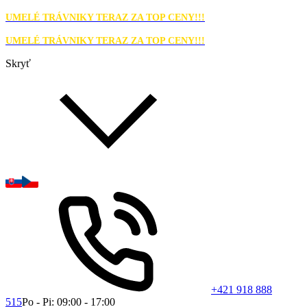
UMELÉ TRÁVNIKY TERAZ ZA TOP CENY!!!
UMELÉ TRÁVNIKY TERAZ ZA TOP CENY!!!
Skryť
+421 918 888
515
Po - Pi: 09:00 - 17:00