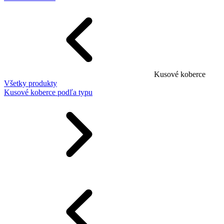
Kusové koberce
Všetky produkty
Kusové koberce podľa typu