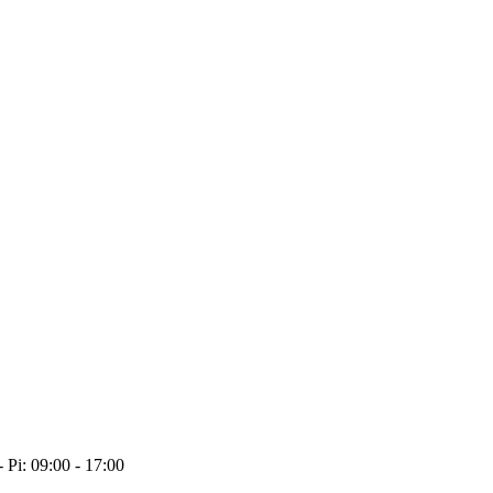
- Pi: 09:00 - 17:00