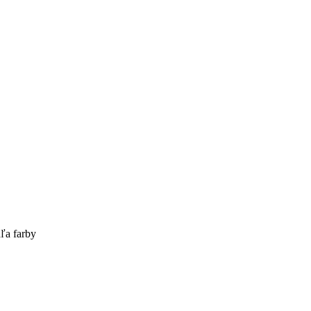
ľa farby