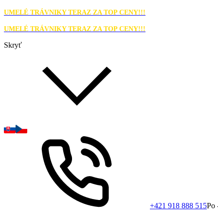
UMELÉ TRÁVNIKY TERAZ ZA TOP CENY!!!
UMELÉ TRÁVNIKY TERAZ ZA TOP CENY!!!
Skryť
+421 918 888 515
Po 