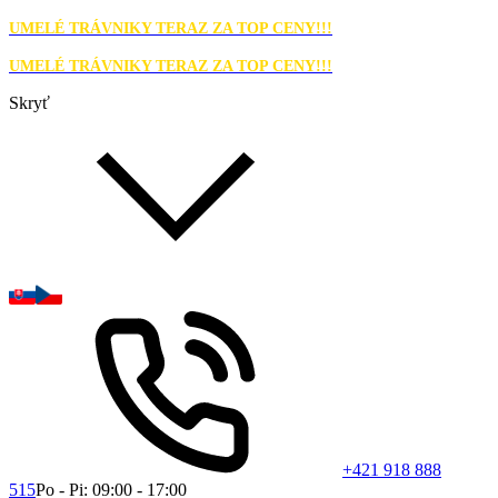
UMELÉ TRÁVNIKY TERAZ ZA TOP CENY!!!
UMELÉ TRÁVNIKY TERAZ ZA TOP CENY!!!
Skryť
+421 918 888
515
Po - Pi: 09:00 - 17:00