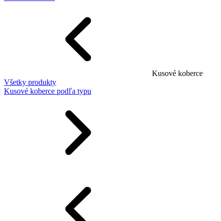
Kusové koberce
Všetky produkty
Kusové koberce podľa typu