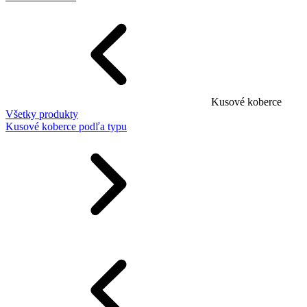
Kusové koberce
Všetky produkty
Kusové koberce podľa typu