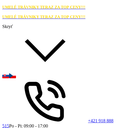
UMELÉ TRÁVNIKY TERAZ ZA TOP CENY!!!
UMELÉ TRÁVNIKY TERAZ ZA TOP CENY!!!
Skryť
+421 918 888
515
Po - Pi: 09:00 - 17:00