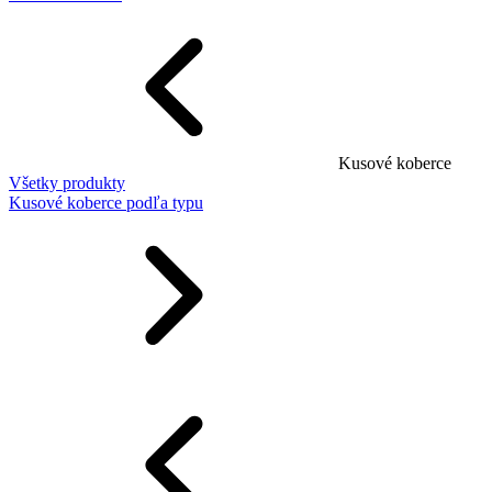
Kusové koberce
Všetky produkty
Kusové koberce podľa typu