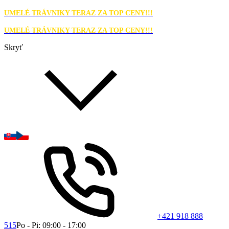
UMELÉ TRÁVNIKY TERAZ ZA TOP CENY!!!
UMELÉ TRÁVNIKY TERAZ ZA TOP CENY!!!
Skryť
+421 918 888
515
Po - Pi: 09:00 - 17:00