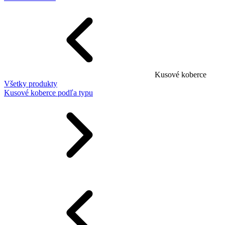
Kusové koberce
Všetky produkty
Kusové koberce podľa typu