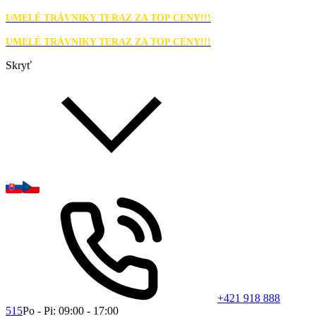
UMELÉ TRÁVNIKY TERAZ ZA TOP CENY!!!
UMELÉ TRÁVNIKY TERAZ ZA TOP CENY!!!
Skryť
+421 918 888
515
Po - Pi: 09:00 - 17:00