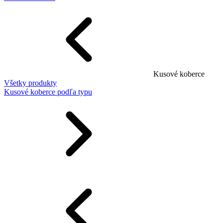
Kusové koberce
Všetky produkty
Kusové koberce podľa typu