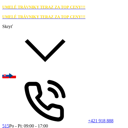
UMELÉ TRÁVNIKY TERAZ ZA TOP CENY!!!
UMELÉ TRÁVNIKY TERAZ ZA TOP CENY!!!
Skryť
+421 918 888
515
Po - Pi: 09:00 - 17:00