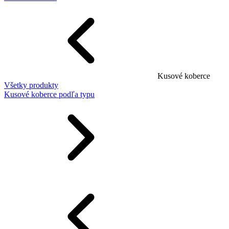
Kusové koberce
Všetky produkty
Kusové koberce podľa typu