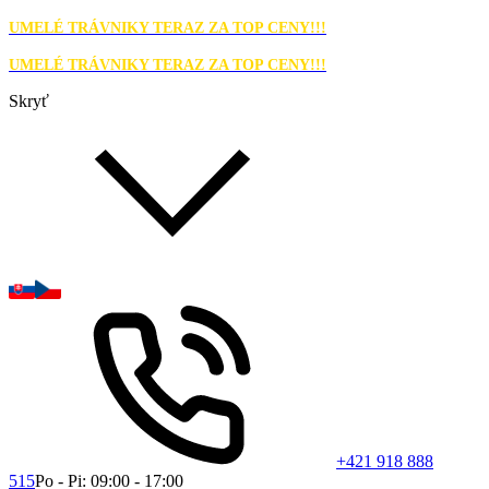
UMELÉ TRÁVNIKY TERAZ ZA TOP CENY!!!
UMELÉ TRÁVNIKY TERAZ ZA TOP CENY!!!
Skryť
+421 918 888
515
Po - Pi: 09:00 - 17:00