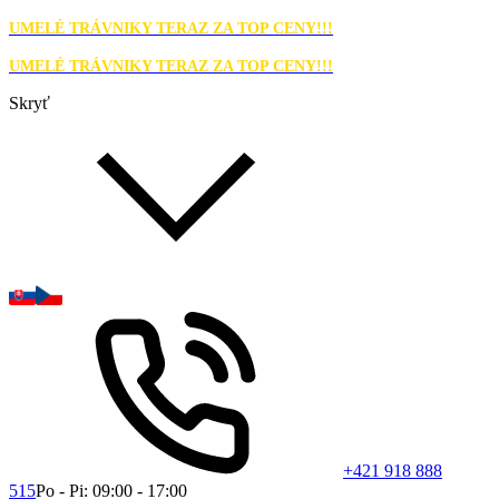
UMELÉ TRÁVNIKY TERAZ ZA TOP CENY!!!
UMELÉ TRÁVNIKY TERAZ ZA TOP CENY!!!
Skryť
+421 918 888
515
Po - Pi: 09:00 - 17:00