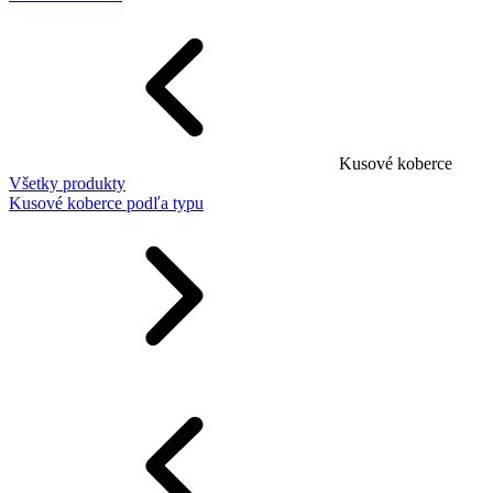
Kusové koberce
Všetky produkty
Kusové koberce podľa typu