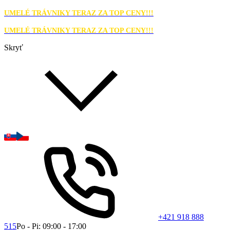
UMELÉ TRÁVNIKY TERAZ ZA TOP CENY!!!
UMELÉ TRÁVNIKY TERAZ ZA TOP CENY!!!
Skryť
+421 918 888
515
Po - Pi: 09:00 - 17:00