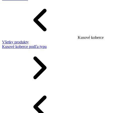
Kusové koberce
Všetky produkty
Kusové koberce podľa typu