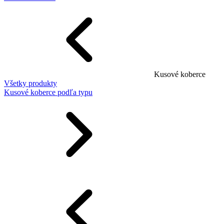
Kusové koberce
Všetky produkty
Kusové koberce podľa typu