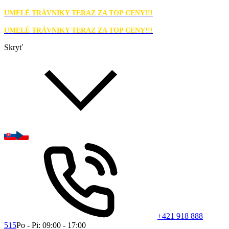
UMELÉ TRÁVNIKY TERAZ ZA TOP CENY!!!
UMELÉ TRÁVNIKY TERAZ ZA TOP CENY!!!
Skryť
+421 918 888
515
Po - Pi: 09:00 - 17:00