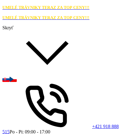
UMELÉ TRÁVNIKY TERAZ ZA TOP CENY!!!
UMELÉ TRÁVNIKY TERAZ ZA TOP CENY!!!
Skryť
+421 918 888
515
Po - Pi: 09:00 - 17:00