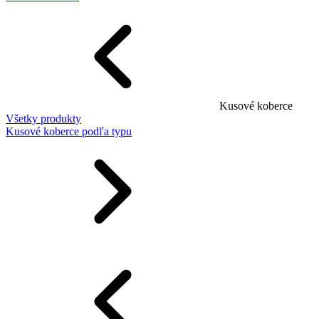
Kusové koberce
Všetky produkty
Kusové koberce podľa typu