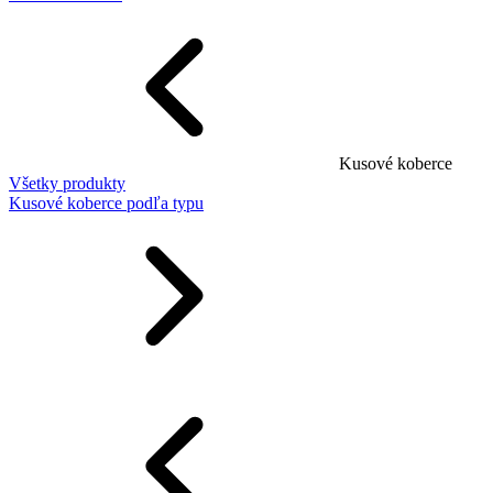
Kusové koberce
Všetky produkty
Kusové koberce podľa typu