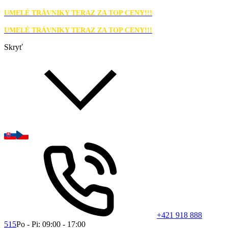
UMELÉ TRÁVNIKY TERAZ ZA TOP CENY!!!
UMELÉ TRÁVNIKY TERAZ ZA TOP CENY!!!
Skryť
+421 918 888
515
Po - Pi: 09:00 - 17:00