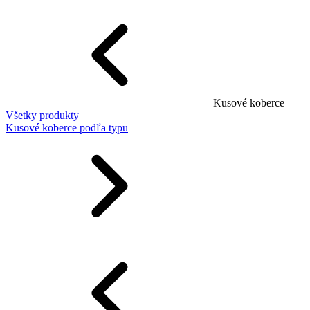
Kusové koberce
Všetky produkty
Kusové koberce podľa typu