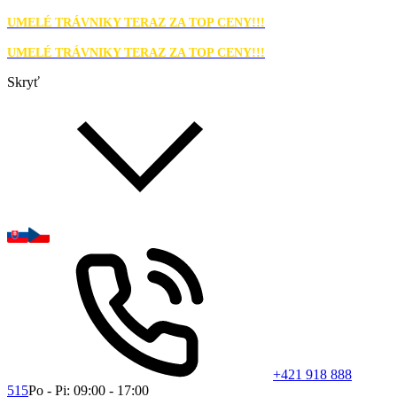
UMELÉ TRÁVNIKY TERAZ ZA TOP CENY!!!
UMELÉ TRÁVNIKY TERAZ ZA TOP CENY!!!
Skryť
+421 918 888
515
Po - Pi: 09:00 - 17:00