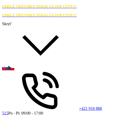
UMELÉ TRÁVNIKY TERAZ ZA TOP CENY!!!
UMELÉ TRÁVNIKY TERAZ ZA TOP CENY!!!
Skryť
+421 918 888
515
Po - Pi: 09:00 - 17:00