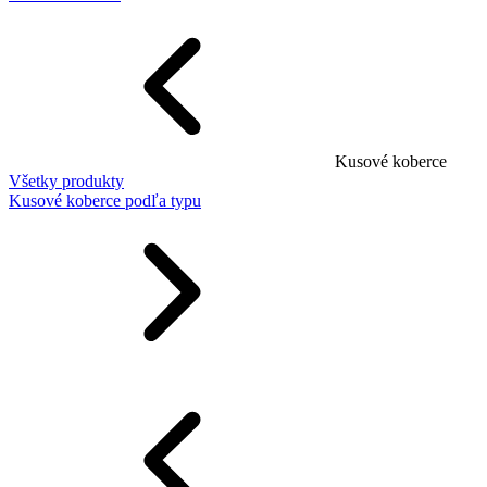
Kusové koberce
Všetky produkty
Kusové koberce podľa typu