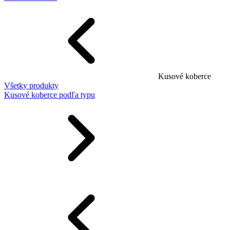
Kusové koberce
Všetky produkty
Kusové koberce podľa typu