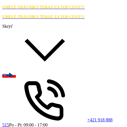
UMELÉ TRÁVNIKY TERAZ ZA TOP CENY!!!
UMELÉ TRÁVNIKY TERAZ ZA TOP CENY!!!
Skryť
+421 918 888
515
Po - Pi: 09:00 - 17:00