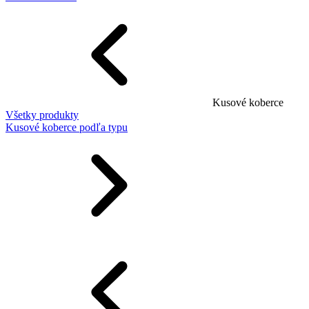
Kusové koberce
Všetky produkty
Kusové koberce podľa typu