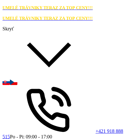
UMELÉ TRÁVNIKY TERAZ ZA TOP CENY!!!
UMELÉ TRÁVNIKY TERAZ ZA TOP CENY!!!
Skryť
+421 918 888
515
Po - Pi: 09:00 - 17:00