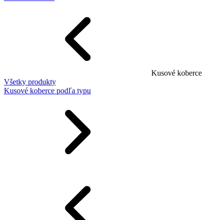
Kusové koberce
Všetky produkty
Kusové koberce podľa typu