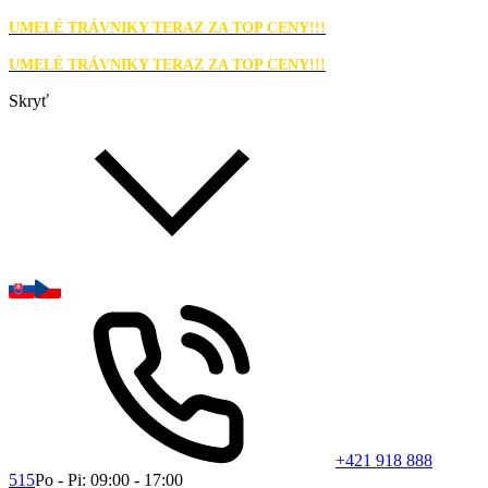
UMELÉ TRÁVNIKY TERAZ ZA TOP CENY!!!
UMELÉ TRÁVNIKY TERAZ ZA TOP CENY!!!
Skryť
+421 918 888
515
Po - Pi: 09:00 - 17:00