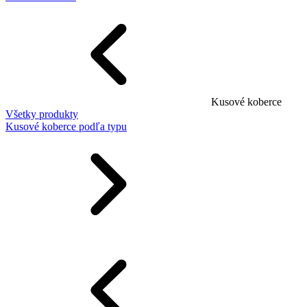
Kusové koberce
Všetky produkty
Kusové koberce podľa typu