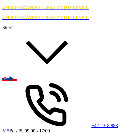
UMELÉ TRÁVNIKY TERAZ ZA TOP CENY!!!
UMELÉ TRÁVNIKY TERAZ ZA TOP CENY!!!
Skryť
+421 918 888
515
Po - Pi: 09:00 - 17:00