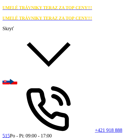
UMELÉ TRÁVNIKY TERAZ ZA TOP CENY!!!
UMELÉ TRÁVNIKY TERAZ ZA TOP CENY!!!
Skryť
+421 918 888
515
Po - Pi: 09:00 - 17:00