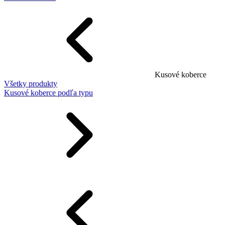
Kusové koberce
Všetky produkty
Kusové koberce podľa typu