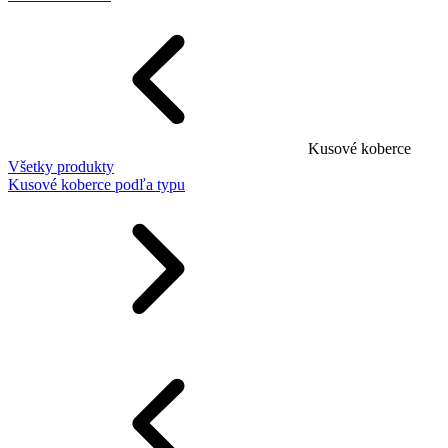
Kusové koberce
Všetky produkty
Kusové koberce podľa typu