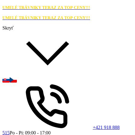
UMELÉ TRÁVNIKY TERAZ ZA TOP CENY!!!
UMELÉ TRÁVNIKY TERAZ ZA TOP CENY!!!
Skryť
+421 918 888
515
Po - Pi: 09:00 - 17:00