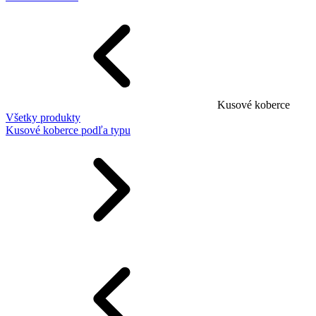
Kusové koberce
Všetky produkty
Kusové koberce podľa typu