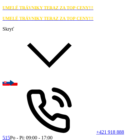
UMELÉ TRÁVNIKY TERAZ ZA TOP CENY!!!
UMELÉ TRÁVNIKY TERAZ ZA TOP CENY!!!
Skryť
+421 918 888
515
Po - Pi: 09:00 - 17:00