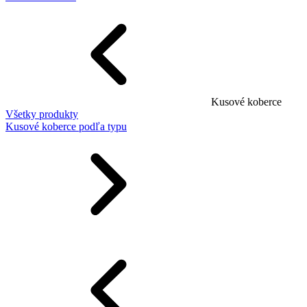
Kusové koberce
Všetky produkty
Kusové koberce podľa typu