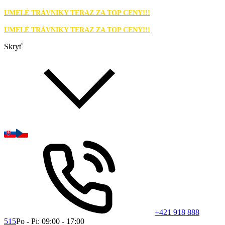
UMELÉ TRÁVNIKY TERAZ ZA TOP CENY!!!
UMELÉ TRÁVNIKY TERAZ ZA TOP CENY!!!
Skryť
+421 918 888
515
Po - Pi: 09:00 - 17:00