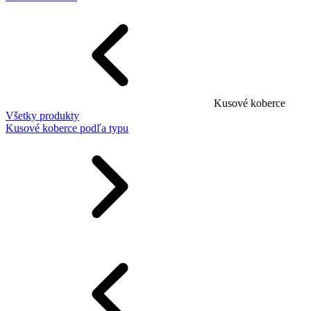
Kusové koberce
Všetky produkty
Kusové koberce podľa typu