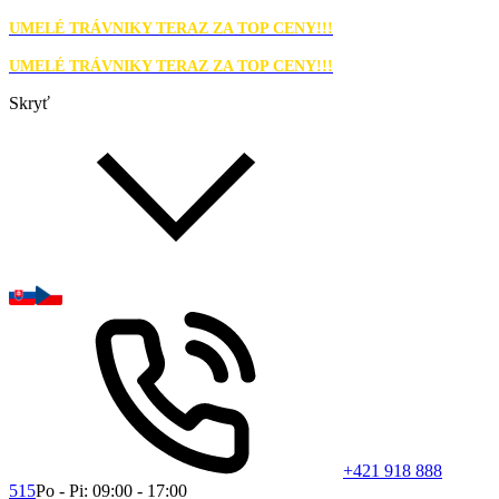
UMELÉ TRÁVNIKY TERAZ ZA TOP CENY!!!
UMELÉ TRÁVNIKY TERAZ ZA TOP CENY!!!
Skryť
+421 918 888
515
Po - Pi: 09:00 - 17:00